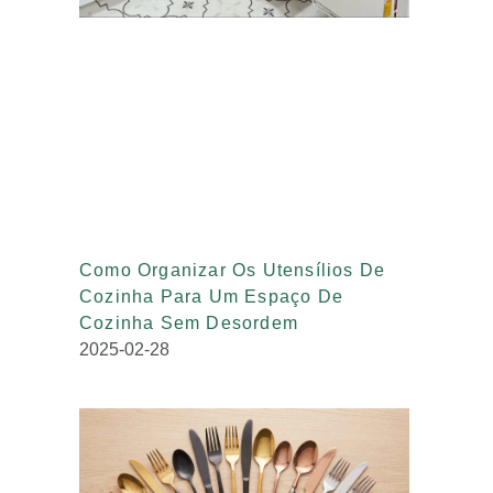
Como Organizar Os Utensílios De
Cozinha Para Um Espaço De
Cozinha Sem Desordem
2025-02-28