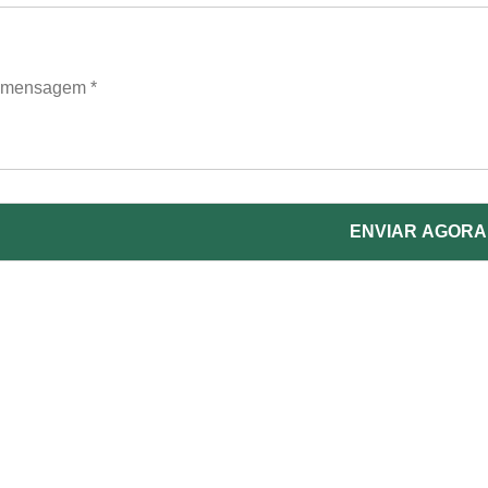
ENVIAR AGORA