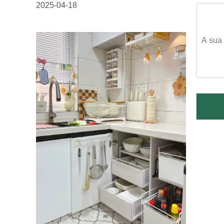
2025-04-18