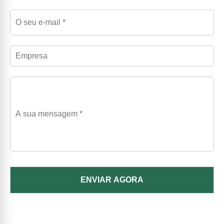
ENVIAR AGORA