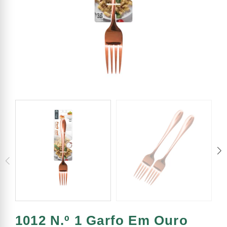
1012 N.º 1 Garfo Em Ouro