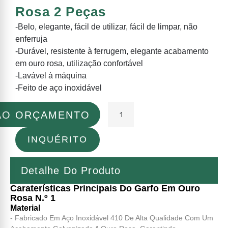
Rosa 2 Peças
-Belo, elegante, fácil de utilizar, fácil de limpar, não
enferruja
-Durável, resistente à ferrugem, elegante acabamento
em ouro rosa, utilização confortável
-Lavável à máquina
-Feito de aço inoxidável
 AO ORÇAMENTO
INQUÉRITO
Detalhe Do Produto
Caraterísticas Principais Do Garfo Em Ouro
Rosa N.º 1
Material
- Fabricado Em Aço Inoxidável 410 De Alta Qualidade Com Um