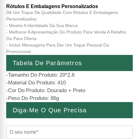
Rótulos E Embalagens Personalizados
Dê Um Toque De Qualidade Com Rótulos E Embalagens
Personalizados:
- Mostre A Identidade Da Sua Marca.
- Melhorar A Apresentação Do Produto Para Venda A Retalho
Ou Para Oferta.
- Incluir Mensagens Para Dar Um Toque Pessoal Ou
Promocional.
Tabela De Parâmetros
-Tamanho Do Produto: 20*2,6
-Material Do Produto: 410
-Cor Do Produto: Dourado + Preto
-Peso Do Produto: 86g
Diga-Me O Que Precisa