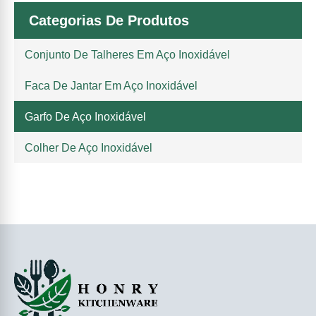
Categorias De Produtos
Conjunto De Talheres Em Aço Inoxidável
Faca De Jantar Em Aço Inoxidável
Garfo De Aço Inoxidável
Colher De Aço Inoxidável