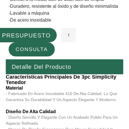
-Duradero, resistente al óxido y de diseño minimalista
-Lavable a máquina
-De acero inoxidable
L PRESUPUESTO
CONSULTA
Detalle Del Producto
Características Principales De 3pc Simplicity
Tenedor
Material
- Fabricado En Acero Inoxidable 410 De Alta Calidad, Lo Que
Garantiza Su Durabilidad Y Un Aspecto Elegante Y Moderno.
Diseño De Alta Calidad
- Diseño Sencillo Y Elegante Con Un Acabado Pulido Para Un
Aspecto Refinado.