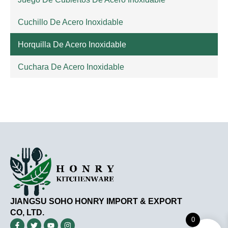
Cuchillo De Acero Inoxidable
Horquilla De Acero Inoxidable
Cuchara De Acero Inoxidable
JIANGSU SOHO HONRY IMPORT & EXPORT
CO, LTD.
0